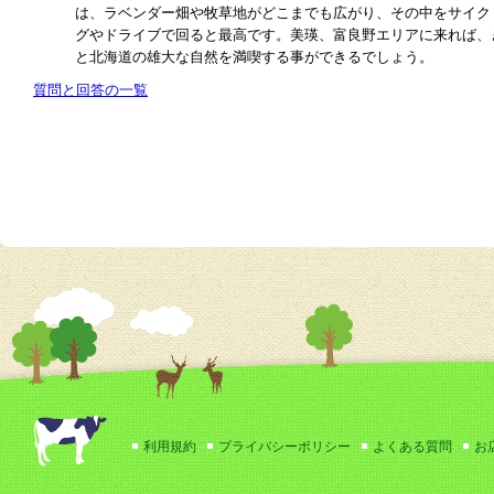
は、ラベンダー畑や牧草地がどこまでも広がり、その中をサイク
グやドライブで回ると最高です。美瑛、富良野エリアに来れば、
と北海道の雄大な自然を満喫する事ができるでしょう。
質問と回答の一覧
利用規約
プライバシーポリシー
よくある質問
お