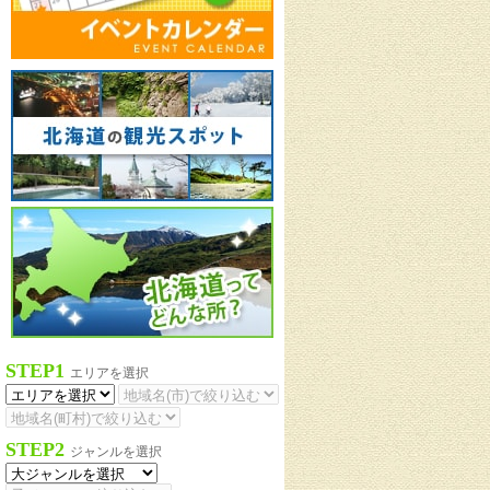
STEP1
エリアを選択
STEP2
ジャンルを選択