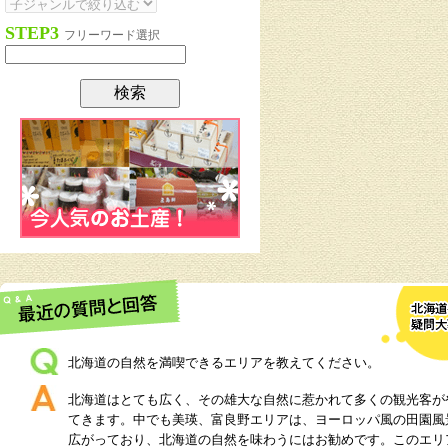
STEP3
フリーワード選択
北海道の自然を満喫できるエリアを教えてください。
北海道はとても広く、その雄大な自然に惹かれて多くの観光客が
てきます。中でも美瑛、富良野エリアは、ヨーロッパ風の田園風
広がっており、北海道の自然を味わうにはお勧めです。このエリ