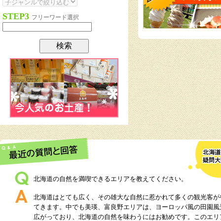
STEP3
フリーワード選択
北海道の自然を満喫できるエリアを教えてください。
北海道はとても広く、その雄大な自然に惹かれて多くの観光客が
てきます。中でも美瑛、富良野エリアは、ヨーロッパ風の田園風
広がっており、北海道の自然を味わうにはお勧めです。このエリ