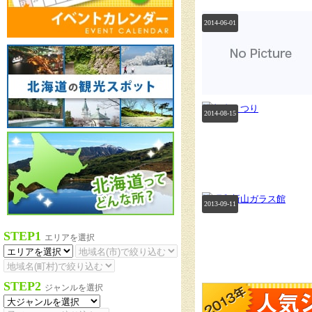
2014-06-01
2014-08-15
2013-09-11
STEP1
エリアを選択
STEP2
ジャンルを選択