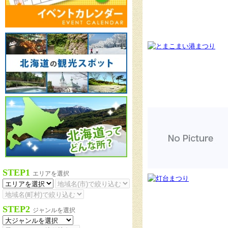
STEP1
エリアを選択
STEP2
ジャンルを選択