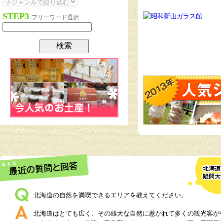
STEP3
フリーワード選択
北海道の自然を満喫できるエリアを教えてください。
北海道はとても広く、その雄大な自然に惹かれて多くの観光客が