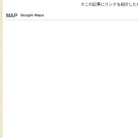
※この記事にリンクを紹介した