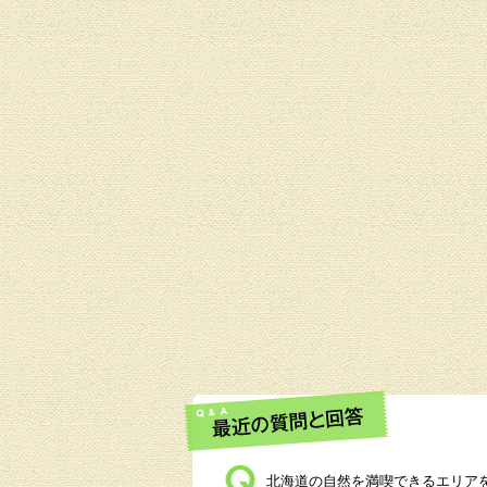
北海道の自然を満喫できるエリア