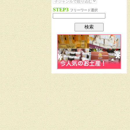
STEP3
フリーワード選択