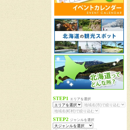
STEP1
エリアを選択
STEP2
ジャンルを選択