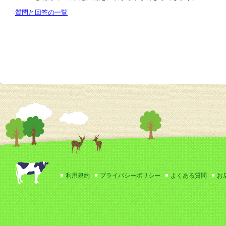
質問と回答の一覧
利用規約
プライバシーポリシー
よくある質問
お