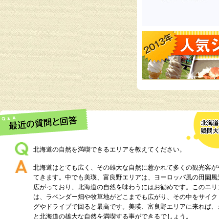
北海道の自然を満喫できるエリアを教えてください。
北海道はとても広く、その雄大な自然に惹かれて多くの観光客が
てきます。中でも美瑛、富良野エリアは、ヨーロッパ風の田園風
広がっており、北海道の自然を味わうにはお勧めです。このエリ
は、ラベンダー畑や牧草地がどこまでも広がり、その中をサイク
グやドライブで回ると最高です。美瑛、富良野エリアに来れば、
と北海道の雄大な自然を満喫する事ができるでしょう。