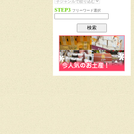
STEP3
フリーワード選択