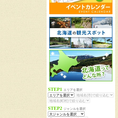
STEP1
エリアを選択
STEP2
ジャンルを選択